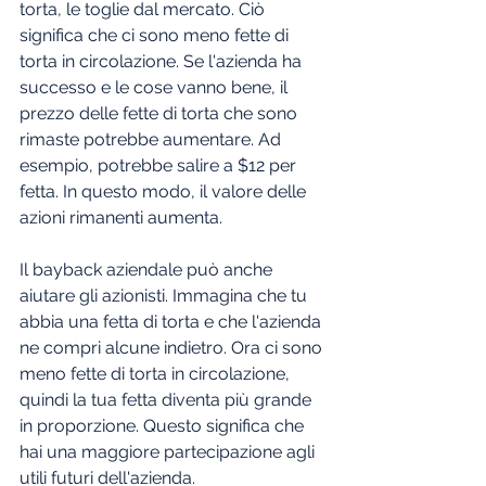
torta, le toglie dal mercato. Ciò 
significa che ci sono meno fette di 
torta in circolazione. Se l'azienda ha 
successo e le cose vanno bene, il 
prezzo delle fette di torta che sono 
rimaste potrebbe aumentare. Ad 
esempio, potrebbe salire a $12 per 
fetta. In questo modo, il valore delle 
azioni rimanenti aumenta.
Il bayback aziendale può anche 
aiutare gli azionisti. Immagina che tu 
abbia una fetta di torta e che l'azienda 
ne compri alcune indietro. Ora ci sono 
meno fette di torta in circolazione, 
quindi la tua fetta diventa più grande 
in proporzione. Questo significa che 
hai una maggiore partecipazione agli 
utili futuri dell'azienda.