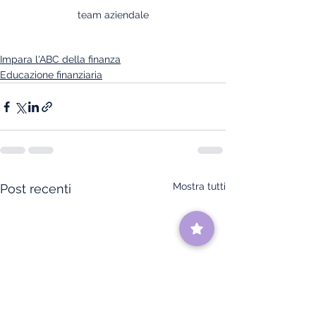
team aziendale
Impara l'ABC della finanza
Educazione finanziaria
Mostra tutti
Post recenti