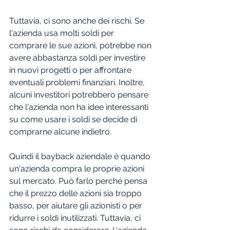
Tuttavia, ci sono anche dei rischi. Se 
l'azienda usa molti soldi per 
comprare le sue azioni, potrebbe non 
avere abbastanza soldi per investire 
in nuovi progetti o per affrontare 
eventuali problemi finanziari. Inoltre, 
alcuni investitori potrebbero pensare 
che l'azienda non ha idee interessanti 
su come usare i soldi se decide di 
comprarne alcune indietro.
Quindi il bayback aziendale è quando 
un'azienda compra le proprie azioni 
sul mercato. Può farlo perché pensa 
che il prezzo delle azioni sia troppo 
basso, per aiutare gli azionisti o per 
ridurre i soldi inutilizzati. Tuttavia, ci 