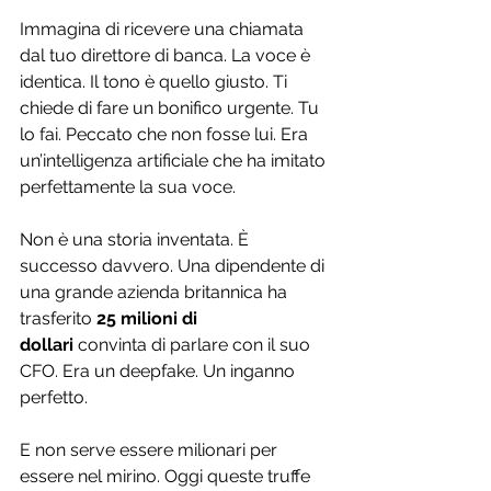
Immagina di ricevere una chiamata 
dal tuo direttore di banca. La voce è 
identica. Il tono è quello giusto. Ti 
chiede di fare un bonifico urgente. Tu 
lo fai. Peccato che non fosse lui. Era 
un’intelligenza artificiale che ha imitato 
perfettamente la sua voce.
Non è una storia inventata. È 
successo davvero. Una dipendente di 
una grande azienda britannica ha 
trasferito 
25 milioni di 
dollari
 convinta di parlare con il suo 
CFO. Era un deepfake. Un inganno 
perfetto.
E non serve essere milionari per 
essere nel mirino. Oggi queste truffe 