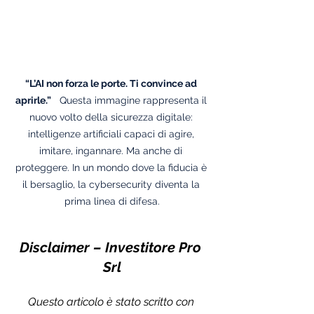
“L’AI non forza le porte. Ti convince ad 
aprirle.”
   Questa immagine rappresenta il 
nuovo volto della sicurezza digitale: 
intelligenze artificiali capaci di agire, 
imitare, ingannare. Ma anche di 
proteggere. In un mondo dove la fiducia è 
il bersaglio, la cybersecurity diventa la 
prima linea di difesa.
Disclaimer – Investitore Pro 
Srl
Questo articolo è stato scritto con 