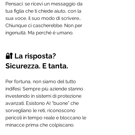
Pensaci: se ricevi un messaggio da 
tua figlia che ti chiede aiuto, con la 
sua voce, il suo modo di scrivere… 
Chiunque ci cascherebbe. Non per 
ingenuità. Ma perché è umano.
🔐 La risposta? 
Sicurezza. E tanta.
Per fortuna, non siamo del tutto 
indifesi. Sempre più aziende stanno 
investendo in sistemi di protezione 
avanzati. Esistono AI “buone” che 
sorvegliano le reti, riconoscono 
pericoli in tempo reale e bloccano le 
minacce prima che colpiscano.