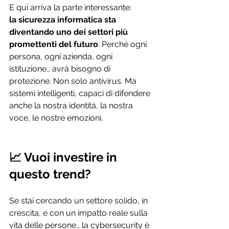
E qui arriva la parte interessante: 
la sicurezza informatica sta 
diventando uno dei settori più 
promettenti del futuro
. Perché ogni 
persona, ogni azienda, ogni 
istituzione… avrà bisogno di 
protezione. Non solo antivirus. Ma 
sistemi intelligenti, capaci di difendere 
anche la nostra identità, la nostra 
voce, le nostre emozioni.
📈 Vuoi investire in 
questo trend?
Se stai cercando un settore solido, in 
crescita, e con un impatto reale sulla 
vita delle persone… la cybersecurity è 