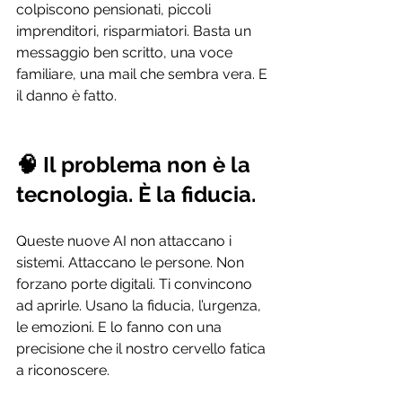
colpiscono pensionati, piccoli 
imprenditori, risparmiatori. Basta un 
messaggio ben scritto, una voce 
familiare, una mail che sembra vera. E 
il danno è fatto.
🧠 Il problema non è la 
tecnologia. È la fiducia.
Queste nuove AI non attaccano i 
sistemi. Attaccano le persone. Non 
forzano porte digitali. Ti convincono 
ad aprirle. Usano la fiducia, l’urgenza, 
le emozioni. E lo fanno con una 
precisione che il nostro cervello fatica 
a riconoscere.