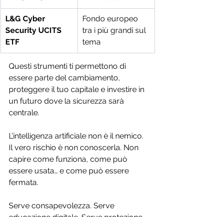
L&G Cyber 
Fondo europeo 
Security UCITS 
tra i più grandi sul 
ETF
tema
Questi strumenti ti permettono di 
essere parte del cambiamento, 
proteggere il tuo capitale e investire in 
un futuro dove la sicurezza sarà 
centrale.
L’intelligenza artificiale non è il nemico. 
Il vero rischio è non conoscerla. Non 
capire come funziona, come può 
essere usata… e come può essere 
fermata.
Serve consapevolezza. Serve 