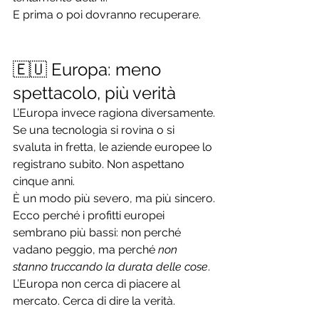
E prima o poi dovranno recuperare.
🇪🇺 Europa: meno 
spettacolo, più verità
L’Europa invece ragiona diversamente.
Se una tecnologia si rovina o si 
svaluta in fretta, le aziende europee lo 
registrano subito. Non aspettano 
cinque anni.
È un modo più severo, ma più sincero.
Ecco perché i profitti europei 
sembrano più bassi: non perché 
vadano peggio, ma perché 
non 
stanno truccando la durata delle cose
.
L’Europa non cerca di piacere al 
mercato. Cerca di dire la verità.