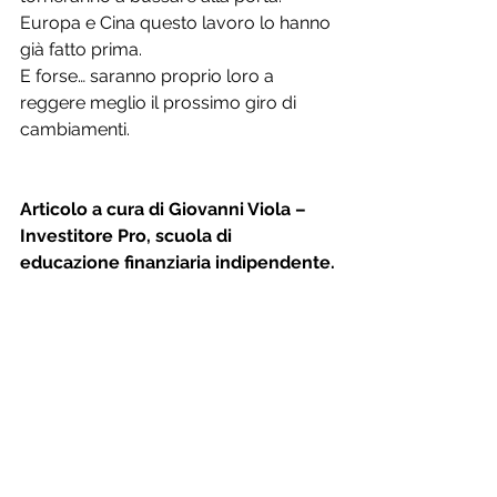
Europa e Cina questo lavoro lo hanno 
già fatto prima.
E forse… saranno proprio loro a 
reggere meglio il prossimo giro di 
cambiamenti.
Articolo a cura di Giovanni Viola – 
Investitore Pro, scuola di 
educazione finanziaria indipendente.