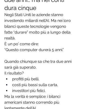
dura cinque
Negli Stati Uniti le aziende stanno 
investendo miliardi nell’AI. Ma nei loro 
bilanci queste tecnologie vengono 
fatte “durare” molto più a lungo della 
realtà.
È un po’ come dire:
“Questo computer durerà 5 anni.”
Quando chiunque sa che tra due anni 
sarà già superato.
Il risultato?
profitti più belli,
costi più bassi sulla carta,
investitori più felici.
Ma la verità è semplice: i bilanci 
americani stanno correndo più 
lentamente dell’AI.