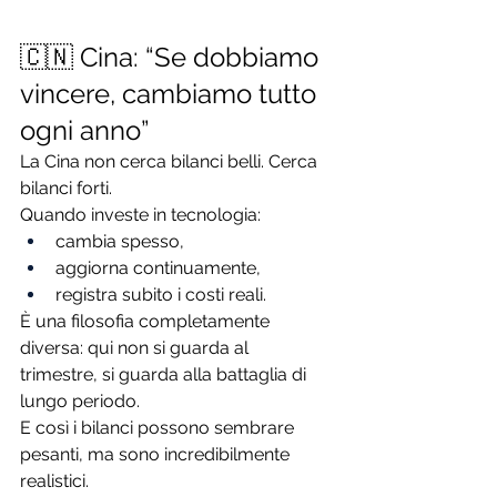
🇨🇳 Cina: “Se dobbiamo 
vincere, cambiamo tutto 
ogni anno”
La Cina non cerca bilanci belli. Cerca 
bilanci forti.
Quando investe in tecnologia:
cambia spesso,
aggiorna continuamente,
registra subito i costi reali.
È una filosofia completamente 
diversa: qui non si guarda al 
trimestre, si guarda alla battaglia di 
lungo periodo.
E così i bilanci possono sembrare 
pesanti, ma sono incredibilmente 
realistici.