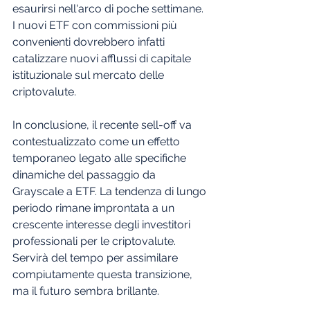
esaurirsi nell'arco di poche settimane. 
I nuovi ETF con commissioni più 
convenienti dovrebbero infatti 
catalizzare nuovi afflussi di capitale 
istituzionale sul mercato delle 
criptovalute.
In conclusione, il recente sell-off va 
contestualizzato come un effetto 
temporaneo legato alle specifiche 
dinamiche del passaggio da 
Grayscale a ETF. La tendenza di lungo 
periodo rimane improntata a un 
crescente interesse degli investitori 
professionali per le criptovalute. 
Servirà del tempo per assimilare 
compiutamente questa transizione, 
ma il futuro sembra brillante.