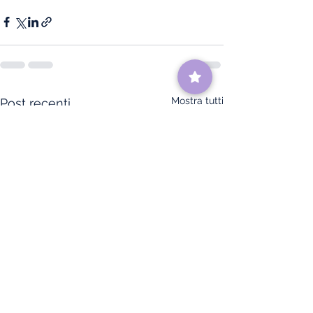
Mostra tutti
Post recenti