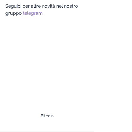
Seguici per altre novità nel nostro 
gruppo 
telegram
Bitcoin