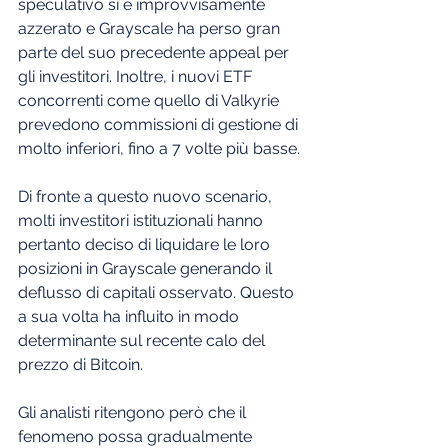
speculativo si è improvvisamente 
azzerato e Grayscale ha perso gran 
parte del suo precedente appeal per 
gli investitori. Inoltre, i nuovi ETF 
concorrenti come quello di Valkyrie 
prevedono commissioni di gestione di 
molto inferiori, fino a 7 volte più basse.
Di fronte a questo nuovo scenario, 
molti investitori istituzionali hanno 
pertanto deciso di liquidare le loro 
posizioni in Grayscale generando il 
deflusso di capitali osservato. Questo 
a sua volta ha influito in modo 
determinante sul recente calo del 
prezzo di Bitcoin.
Gli analisti ritengono però che il 
fenomeno possa gradualmente 