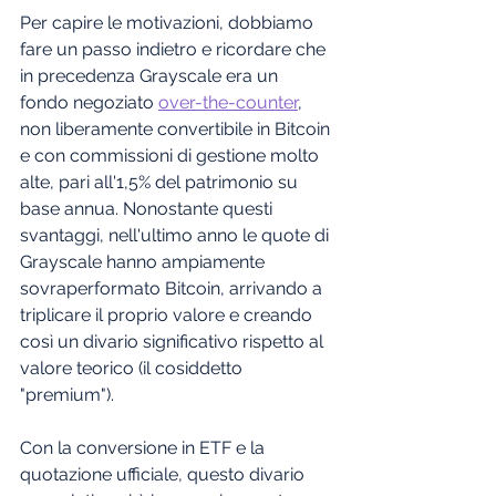
Per capire le motivazioni, dobbiamo 
fare un passo indietro e ricordare che 
in precedenza Grayscale era un 
fondo negoziato 
over-the-counter
, 
non liberamente convertibile in Bitcoin 
e con commissioni di gestione molto 
alte, pari all'1,5% del patrimonio su 
base annua. Nonostante questi 
svantaggi, nell'ultimo anno le quote di 
Grayscale hanno ampiamente 
sovraperformato Bitcoin, arrivando a 
triplicare il proprio valore e creando 
così un divario significativo rispetto al 
valore teorico (il cosiddetto 
"premium").
Con la conversione in ETF e la 
quotazione ufficiale, questo divario 