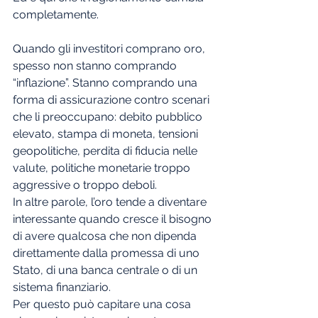
completamente.
Quando gli investitori comprano oro, 
spesso non stanno comprando 
“inflazione”. Stanno comprando una 
forma di assicurazione contro scenari 
che li preoccupano: debito pubblico 
elevato, stampa di moneta, tensioni 
geopolitiche, perdita di fiducia nelle 
valute, politiche monetarie troppo 
aggressive o troppo deboli.
In altre parole, l’oro tende a diventare 
interessante quando cresce il bisogno 
di avere qualcosa che non dipenda 
direttamente dalla promessa di uno 
Stato, di una banca centrale o di un 
sistema finanziario.
Per questo può capitare una cosa 