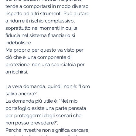
tende a comportarsi in modo diverso 
rispetto ad altri strumenti. Può aiutare 
a ridurre il rischio complessivo, 
soprattutto nei momenti in cui la 
fiducia nel sistema finanziario si 
indebolisce.
Ma proprio per questo va visto per 
ciò che è: una componente di 
protezione, non una scorciatoia per 
arricchirsi.
La vera domanda, quindi, non è: “L’oro 
salirà ancora?”.
La domanda più utile è: “Nel mio 
portafoglio esiste una parte pensata 
per proteggermi dagli scenari che 
non posso prevedere?”.
Perché investire non significa cercare 