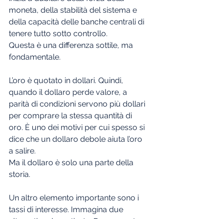
moneta, della stabilità del sistema e 
della capacità delle banche centrali di 
tenere tutto sotto controllo.
Questa è una differenza sottile, ma 
fondamentale.
L’oro è quotato in dollari. Quindi, 
quando il dollaro perde valore, a 
parità di condizioni servono più dollari 
per comprare la stessa quantità di 
oro. È uno dei motivi per cui spesso si 
dice che un dollaro debole aiuta l’oro 
a salire.
Ma il dollaro è solo una parte della 
storia.
Un altro elemento importante sono i 
tassi di interesse. Immagina due 