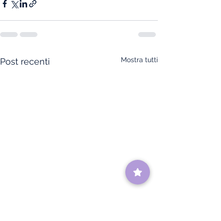
Mostra tutti
Post recenti