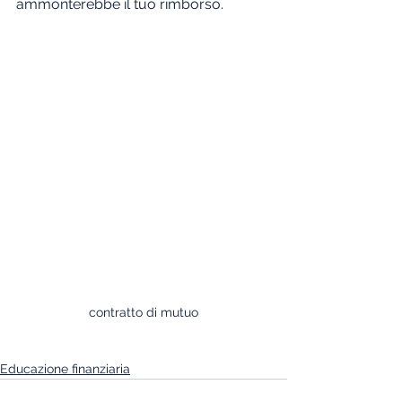
ammonterebbe il tuo rimborso.
contratto di mutuo
Educazione finanziaria