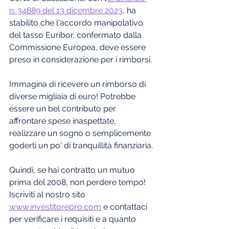
n. 34889 del 13 dicembre 2023
, ha 
stabilito che l'accordo manipolativo 
del tasso Euribor, confermato dalla 
Commissione Europea, deve essere 
preso in considerazione per i rimborsi.
Immagina di ricevere un rimborso di 
diverse migliaia di euro! Potrebbe 
essere un bel contributo per 
affrontare spese inaspettate, 
realizzare un sogno o semplicemente 
goderti un po' di tranquillità finanziaria.
Quindi, se hai contratto un mutuo 
prima del 2008, non perdere tempo! 
Iscriviti al nostro sito 
www.investitorepro.com
 e contattaci 
per verificare i requisiti e a quanto 