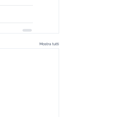
Mostra tutti