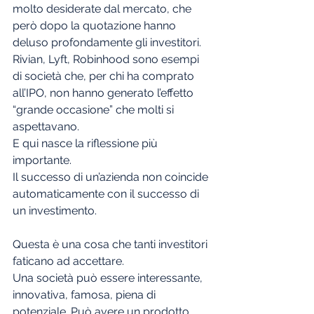
molto desiderate dal mercato, che 
però dopo la quotazione hanno 
deluso profondamente gli investitori. 
Rivian, Lyft, Robinhood sono esempi 
di società che, per chi ha comprato 
all’IPO, non hanno generato l’effetto 
“grande occasione” che molti si 
aspettavano.
E qui nasce la riflessione più 
importante.
Il successo di un’azienda non coincide 
automaticamente con il successo di 
un investimento.
Questa è una cosa che tanti investitori 
faticano ad accettare.
Una società può essere interessante, 
innovativa, famosa, piena di 
potenziale. Può avere un prodotto 