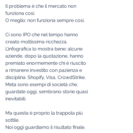
Il problema è che il mercato non 
funziona così.
O meglio: non funziona sempre così.
Ci sono IPO che nel tempo hanno 
creato moltissima ricchezza. 
L’infografica lo mostra bene: alcune 
aziende, dopo la quotazione, hanno 
premiato enormemente chi è riuscito 
a rimanere investito con pazienza e 
disciplina. Shopify, Visa, CrowdStrike, 
Meta sono esempi di società che, 
guardate oggi, sembrano storie quasi 
inevitabili.
Ma questa è proprio la trappola più 
sottile.
Noi oggi guardiamo il risultato finale.