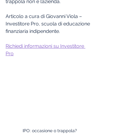
trappola non è l’azienda.
Articolo a cura di Giovanni Viola – 
Investitore Pro, scuola di educazione 
finanziaria indipendente.
Richiedi informazioni su Investitore 
Pro
IPO: occasione o trappola?