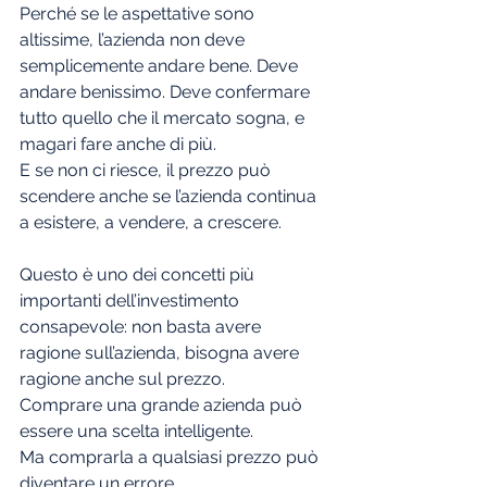
Perché se le aspettative sono 
altissime, l’azienda non deve 
semplicemente andare bene. Deve 
andare benissimo. Deve confermare 
tutto quello che il mercato sogna, e 
magari fare anche di più.
E se non ci riesce, il prezzo può 
scendere anche se l’azienda continua 
a esistere, a vendere, a crescere.
Questo è uno dei concetti più 
importanti dell’investimento 
consapevole: non basta avere 
ragione sull’azienda, bisogna avere 
ragione anche sul prezzo.
Comprare una grande azienda può 
essere una scelta intelligente.
Ma comprarla a qualsiasi prezzo può 
diventare un errore.