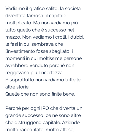
Vediamo il grafico salito, la società 
diventata famosa, il capitale 
moltiplicato. Ma non vediamo più 
tutto quello che è successo nel 
mezzo. Non vediamo i crolli, i dubbi, 
le fasi in cui sembrava che 
l’investimento fosse sbagliato, i 
momenti in cui moltissime persone 
avrebbero venduto perché non 
reggevano più l’incertezza.
E soprattutto non vediamo tutte le 
altre storie.
Quelle che non sono finite bene.
Perché per ogni IPO che diventa un 
grande successo, ce ne sono altre 
che distruggono capitale. Aziende 
molto raccontate, molto attese, 