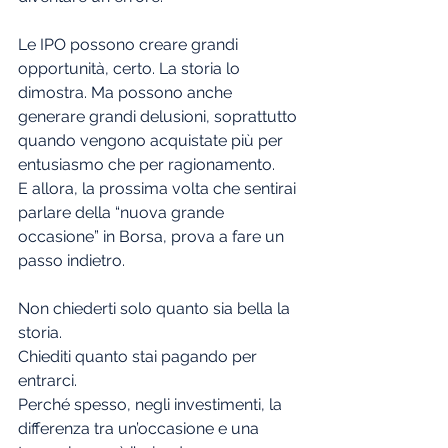
Le IPO possono creare grandi 
opportunità, certo. La storia lo 
dimostra. Ma possono anche 
generare grandi delusioni, soprattutto 
quando vengono acquistate più per 
entusiasmo che per ragionamento.
E allora, la prossima volta che sentirai 
parlare della “nuova grande 
occasione” in Borsa, prova a fare un 
passo indietro.
Non chiederti solo quanto sia bella la 
storia.
Chiediti quanto stai pagando per 
entrarci.
Perché spesso, negli investimenti, la 
differenza tra un’occasione e una 