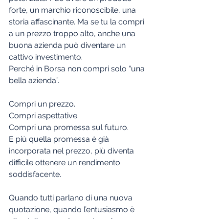
forte, un marchio riconoscibile, una 
storia affascinante. Ma se tu la compri 
a un prezzo troppo alto, anche una 
buona azienda può diventare un 
cattivo investimento.
Perché in Borsa non compri solo “una 
bella azienda”.
Compri un prezzo.
Compri aspettative.
Compri una promessa sul futuro.
E più quella promessa è già 
incorporata nel prezzo, più diventa 
difficile ottenere un rendimento 
soddisfacente.
Quando tutti parlano di una nuova 
quotazione, quando l’entusiasmo è 