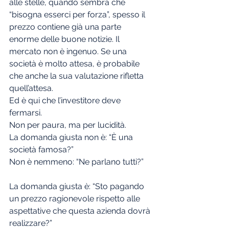
alle stelle, quando sembra che 
“bisogna esserci per forza”, spesso il 
prezzo contiene già una parte 
enorme delle buone notizie. Il 
mercato non è ingenuo. Se una 
società è molto attesa, è probabile 
che anche la sua valutazione rifletta 
quell’attesa.
Ed è qui che l’investitore deve 
fermarsi.
Non per paura, ma per lucidità.
La domanda giusta non è: “È una 
società famosa?”
Non è nemmeno: “Ne parlano tutti?”
La domanda giusta è: “Sto pagando 
un prezzo ragionevole rispetto alle 
aspettative che questa azienda dovrà 
realizzare?”