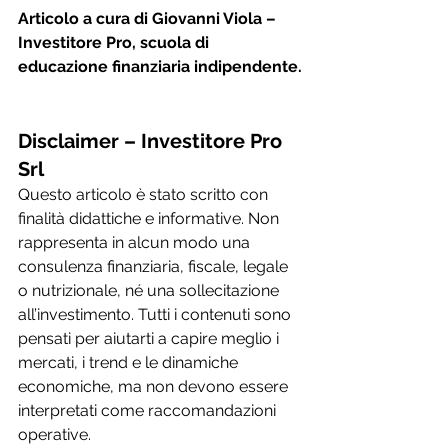
Articolo a cura di Giovanni Viola – 
Investitore Pro, scuola di 
educazione finanziaria indipendente.
Disclaimer – Investitore Pro 
Srl
Questo articolo è stato scritto con 
finalità didattiche e informative. Non 
rappresenta in alcun modo una 
consulenza finanziaria, fiscale, legale 
o nutrizionale, né una sollecitazione 
all’investimento. Tutti i contenuti sono 
pensati per aiutarti a capire meglio i 
mercati, i trend e le dinamiche 
economiche, ma non devono essere 
interpretati come raccomandazioni 
operative. 