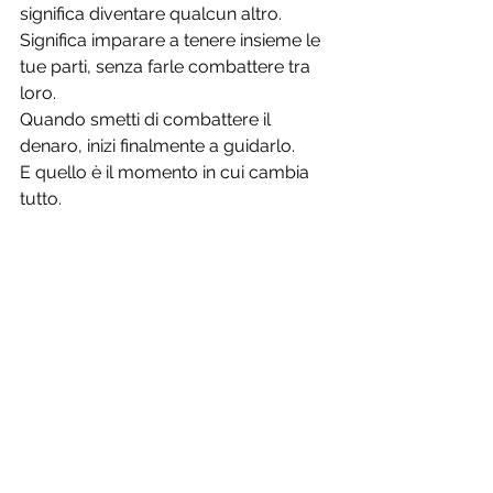
significa diventare qualcun altro. 
Significa imparare a tenere insieme le 
tue parti, senza farle combattere tra 
loro.
Quando smetti di combattere il 
denaro, inizi finalmente a guidarlo.
E quello è il momento in cui cambia 
tutto.