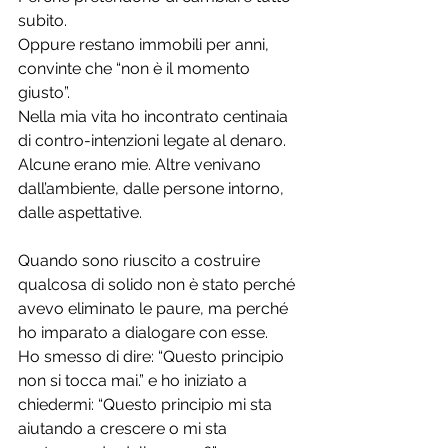
subito. 
Oppure restano immobili per anni, 
convinte che “non è il momento 
giusto”.
Nella mia vita ho incontrato centinaia 
di contro-intenzioni legate al denaro. 
Alcune erano mie. Altre venivano 
dall’ambiente, dalle persone intorno, 
dalle aspettative.
Quando sono riuscito a costruire 
qualcosa di solido non è stato perché 
avevo eliminato le paure, ma perché 
ho imparato a dialogare con esse.
Ho smesso di dire: “Questo principio 
non si tocca mai.” e ho iniziato a 
chiedermi: “Questo principio mi sta 
aiutando a crescere o mi sta 