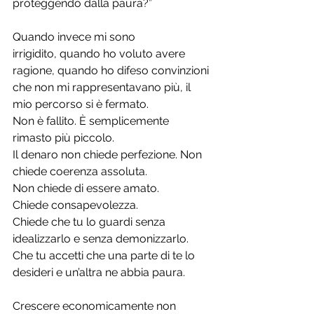
proteggendo dalla paura?”
Quando invece mi sono 
irrigidito, quando ho voluto avere 
ragione, quando ho difeso convinzioni 
che non mi rappresentavano più, il 
mio percorso si è fermato.
Non è fallito. È semplicemente 
rimasto più piccolo.
Il denaro non chiede perfezione. Non 
chiede coerenza assoluta. 
Non chiede di essere amato.
Chiede consapevolezza.
Chiede che tu lo guardi senza 
idealizzarlo e senza demonizzarlo. 
Che tu accetti che una parte di te lo 
desideri e un’altra ne abbia paura.
Crescere economicamente non 