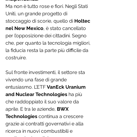
Ma non è tutto rose e fiori. Negli Stati 
Uniti, un grande progetto di 
stoccaggio di scorie, quello di 
Holtec 
nel New Mexico
, è stato cancellato 
per l’opposizione dei cittadini. Segno 
che, per quanto la tecnologia migliori, 
la fiducia resta la parte più difficile da 
costruire.
Sul fronte investimenti, il settore sta 
vivendo una fase di grande 
entusiasmo. L’ETF 
VanEck Uranium 
and Nuclear Technologies
 ha più 
che raddoppiato il suo valore da 
aprile. E tra le aziende, 
BWX 
Technologies
 continua a crescere 
grazie ai contratti governativi e alla 
ricerca in nuovi combustibili e 