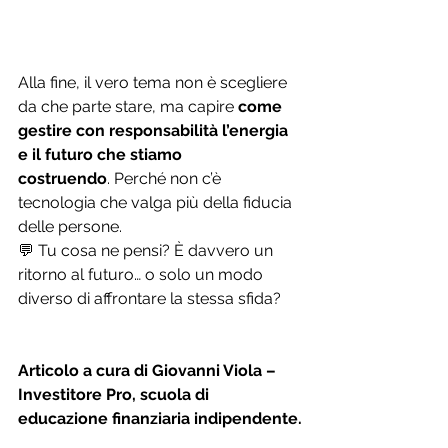
Alla fine, il vero tema non è scegliere 
da che parte stare, ma capire 
come 
gestire con responsabilità l’energia 
e il futuro che stiamo 
costruendo
. Perché non c’è 
tecnologia che valga più della fiducia 
delle persone.
💬 Tu cosa ne pensi? È davvero un 
ritorno al futuro… o solo un modo 
diverso di affrontare la stessa sfida?
Articolo a cura di Giovanni Viola – 
Investitore Pro, scuola di 
educazione finanziaria indipendente.