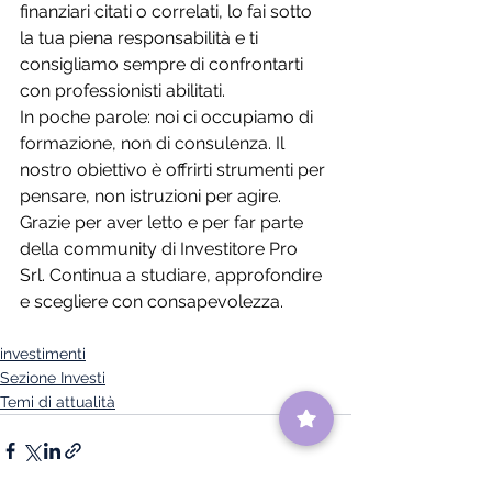
finanziari citati o correlati, lo fai sotto 
la tua piena responsabilità e ti 
consigliamo sempre di confrontarti 
con professionisti abilitati.
In poche parole: noi ci occupiamo di 
formazione, non di consulenza. Il 
nostro obiettivo è offrirti strumenti per 
pensare, non istruzioni per agire.
Grazie per aver letto e per far parte 
della community di Investitore Pro 
Srl. Continua a studiare, approfondire 
e scegliere con consapevolezza.
investimenti
Sezione Investi
Temi di attualità