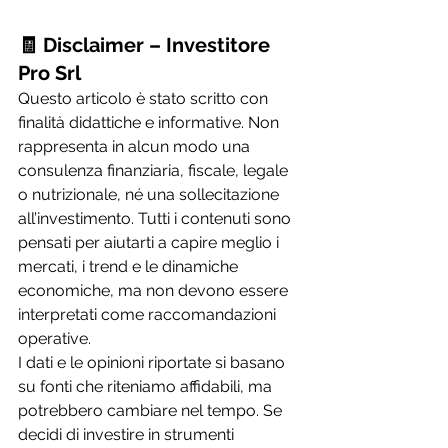
🧾 Disclaimer – Investitore 
Pro Srl
Questo articolo è stato scritto con 
finalità didattiche e informative. Non 
rappresenta in alcun modo una 
consulenza finanziaria, fiscale, legale 
o nutrizionale, né una sollecitazione 
all’investimento. Tutti i contenuti sono 
pensati per aiutarti a capire meglio i 
mercati, i trend e le dinamiche 
economiche, ma non devono essere 
interpretati come raccomandazioni 
operative.
I dati e le opinioni riportate si basano 
su fonti che riteniamo affidabili, ma 
potrebbero cambiare nel tempo. Se 
decidi di investire in strumenti 