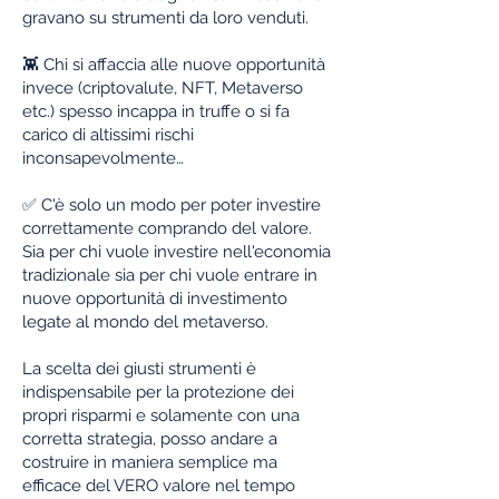
gravano su strumenti da loro venduti.
👾 Chi si affaccia alle nuove opportunità
invece (criptovalute, NFT, Metaverso
etc.) spesso incappa in truffe o si fa
carico di altissimi rischi
inconsapevolmente…
✅ C'è solo un modo per poter investire
correttamente comprando del valore.
Sia per chi vuole investire nell'economia
tradizionale sia per chi vuole entrare in
nuove opportunità di investimento
legate al mondo del metaverso.
La scelta dei giusti strumenti è
indispensabile per la protezione dei
propri risparmi e solamente con una
corretta strategia, posso andare a
costruire in maniera semplice ma
efficace del VERO valore nel tempo