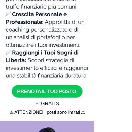
truffe finanziarie più comuni.
✅
Crescita Personale e
Professionale:
Approfitta di un
coaching personalizzato e di
un'analisi di portafoglio per
ottimizzare i tuoi investimenti.
✅
Raggiungi i Tuoi Sogni di
Libertà:
Scopri strategie di
investimento efficaci e raggiungi
una stabilità finanziaria duratura.
PRENOTA IL TUO POSTO
E' GRATIS
⚠
ATTENZIONE! I posti sono limitati
⚠