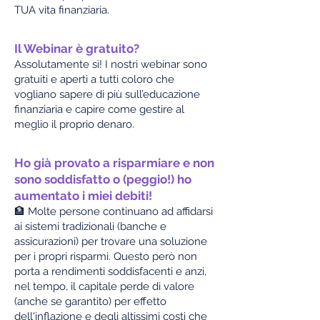
TUA vita finanziaria.
Il Webinar è gratuito?
Assolutamente sì! I nostri webinar sono
gratuiti e aperti a tutti coloro che
vogliano sapere di più sull’educazione
finanziaria e capire come gestire al
meglio il proprio denaro.
Ho già provato a risparmiare e non
sono soddisfatto o (peggio!) ho
aumentato i miei debiti!
🏦 Molte persone continuano ad affidarsi
ai sistemi tradizionali (banche e
assicurazioni) per trovare una soluzione
per i propri risparmi. Questo però non
porta a rendimenti soddisfacenti e anzi,
nel tempo, il capitale perde di valore
(anche se garantito) per effetto
dell'inflazione e degli altissimi costi che