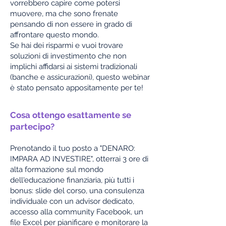
vorrebbero capire come potersi
muovere, ma che sono frenate
pensando di non essere in grado di
affrontare questo mondo.
Se hai dei risparmi e vuoi trovare
soluzioni di investimento che non
implichi affidarsi ai sistemi tradizionali
(banche e assicurazioni), questo webinar
è stato pensato appositamente per te!
Cosa ottengo esattamente se
partecipo?
Prenotando il tuo posto a "DENARO:
IMPARA AD INVESTIRE", otterrai 3 ore di
alta formazione sul mondo
dell'educazione finanziaria, più tutti i
bonus: slide del corso, una consulenza
individuale con un advisor dedicato,
accesso alla community Facebook, un
file Excel per pianificare e monitorare la