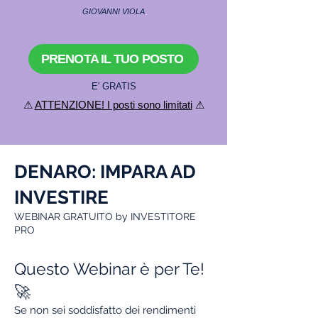
GIOVANNI VIOLA
PRENOTA IL TUO POSTO
E' GRATIS
⚠
ATTENZIONE! I posti sono limitati
⚠
DENARO: IMPARA AD
INVESTIRE
WEBINAR GRATUITO by INVESTITORE
PRO
Questo Webinar è per Te!
🚀
​Se non sei soddisfatto dei rendimenti