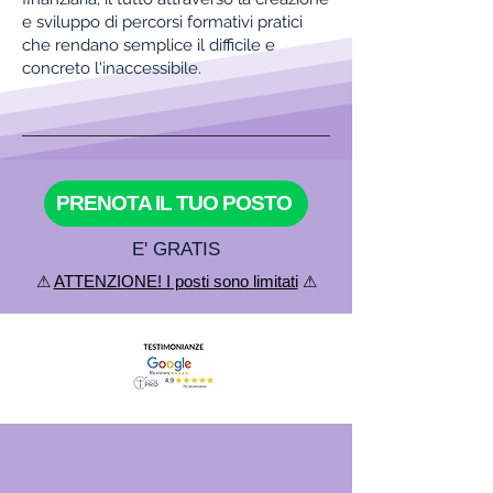
e sviluppo di percorsi formativi pratici
che rendano semplice il difficile e
concreto l'inaccessibile.
PRENOTA IL TUO POSTO
E' GRATIS
⚠
ATTENZIONE! I posti sono limitati
⚠