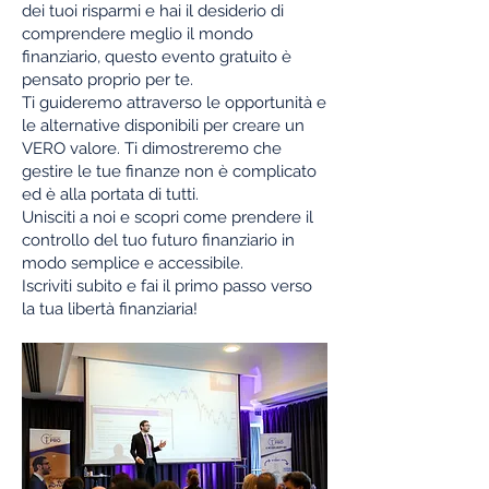
dei tuoi risparmi e hai il desiderio di
comprendere meglio il mondo
finanziario, questo evento gratuito è
pensato proprio per te.
Ti guideremo attraverso le opportunità e
le alternative disponibili per creare un
VERO valore. Ti dimostreremo che
gestire le tue finanze non è complicato
ed è alla portata di tutti.
Unisciti a noi e scopri come prendere il
controllo del tuo futuro finanziario in
modo semplice e accessibile.
Iscriviti subito e fai il primo passo verso
la tua libertà finanziaria!