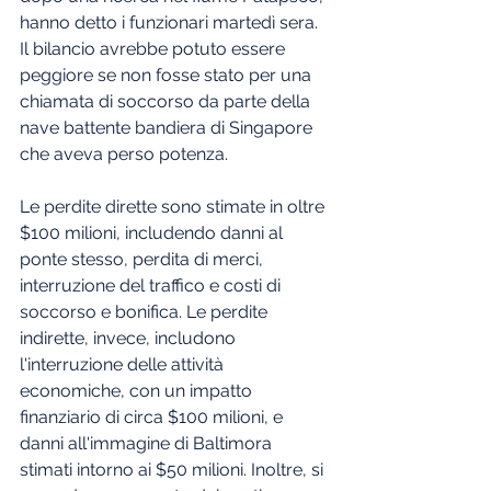
hanno detto i funzionari martedì sera. 
Il bilancio avrebbe potuto essere 
peggiore se non fosse stato per una 
chiamata di soccorso da parte della 
nave battente bandiera di Singapore 
che aveva perso potenza.
Le perdite dirette sono stimate in oltre 
$100 milioni, includendo danni al 
ponte stesso, perdita di merci, 
interruzione del traffico e costi di 
soccorso e bonifica. Le perdite 
indirette, invece, includono 
l'interruzione delle attività 
economiche, con un impatto 
finanziario di circa $100 milioni, e 
danni all'immagine di Baltimora 
stimati intorno ai $50 milioni. Inoltre, si 