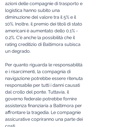
azioni delle compagnie di trasporto e 
logistica hanno subito una 
diminuzione del valore tra il 5% e il 
10%. Inoltre, il premio dei titoli di stato 
americani è aumentato dello 0.1% - 
0.2%. C'è anche la possibilità che il 
rating creditizio di Baltimora subisca 
un degrado.
Per quanto riguarda le responsabilità 
e i risarcimenti, la compagnia di 
navigazione potrebbe essere ritenuta 
responsabile per tutti i danni causati 
dal crollo del ponte. Tuttavia, il 
governo federale potrebbe fornire 
assistenza finanziaria a Baltimora per 
affrontare la tragedia. Le compagnie 
assicurative copriranno una parte dei 
costi.