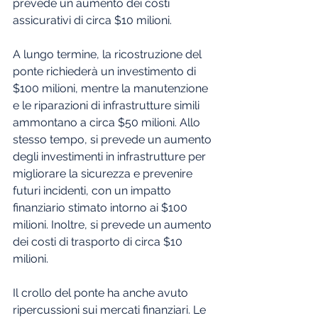
prevede un aumento dei costi 
assicurativi di circa $10 milioni.
A lungo termine, la ricostruzione del 
ponte richiederà un investimento di 
$100 milioni, mentre la manutenzione 
e le riparazioni di infrastrutture simili 
ammontano a circa $50 milioni. Allo 
stesso tempo, si prevede un aumento 
degli investimenti in infrastrutture per 
migliorare la sicurezza e prevenire 
futuri incidenti, con un impatto 
finanziario stimato intorno ai $100 
milioni. Inoltre, si prevede un aumento 
dei costi di trasporto di circa $10 
milioni.
Il crollo del ponte ha anche avuto 
ripercussioni sui mercati finanziari. Le 