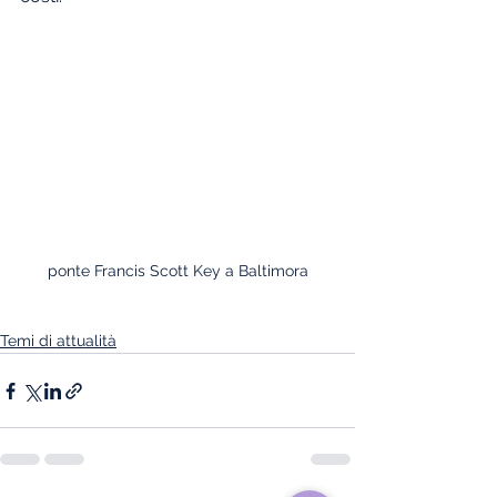
ponte Francis Scott Key a Baltimora
Temi di attualità