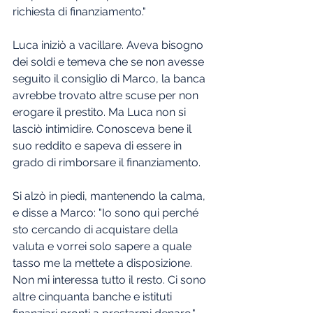
richiesta di finanziamento."
Luca iniziò a vacillare. Aveva bisogno 
dei soldi e temeva che se non avesse 
seguito il consiglio di Marco, la banca 
avrebbe trovato altre scuse per non 
erogare il prestito. Ma Luca non si 
lasciò intimidire. Conosceva bene il 
suo reddito e sapeva di essere in 
grado di rimborsare il finanziamento.
Si alzò in piedi, mantenendo la calma, 
e disse a Marco: "Io sono qui perché 
sto cercando di acquistare della 
valuta e vorrei solo sapere a quale 
tasso me la mettete a disposizione. 
Non mi interessa tutto il resto. Ci sono 
altre cinquanta banche e istituti 