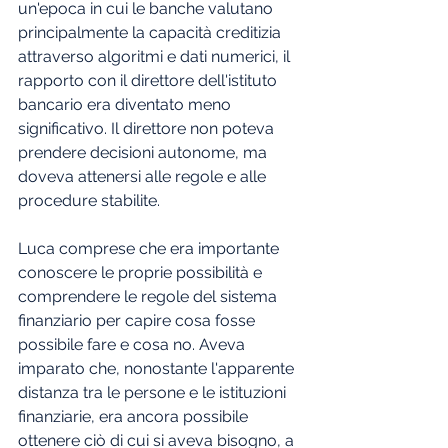
un'epoca in cui le banche valutano 
principalmente la capacità creditizia 
attraverso algoritmi e dati numerici, il 
rapporto con il direttore dell'istituto 
bancario era diventato meno 
significativo. Il direttore non poteva 
prendere decisioni autonome, ma 
doveva attenersi alle regole e alle 
procedure stabilite.
Luca comprese che era importante 
conoscere le proprie possibilità e 
comprendere le regole del sistema 
finanziario per capire cosa fosse 
possibile fare e cosa no. Aveva 
imparato che, nonostante l'apparente 
distanza tra le persone e le istituzioni 
finanziarie, era ancora possibile 
ottenere ciò di cui si aveva bisogno, a 