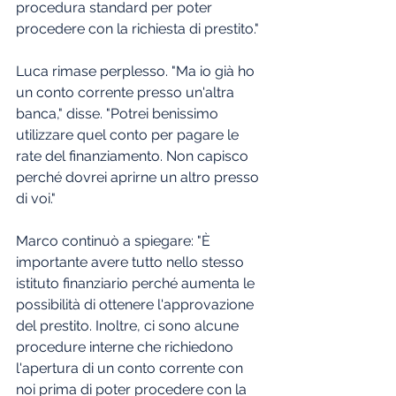
procedura standard per poter 
procedere con la richiesta di prestito."
Luca rimase perplesso. "Ma io già ho 
un conto corrente presso un'altra 
banca," disse. "Potrei benissimo 
utilizzare quel conto per pagare le 
rate del finanziamento. Non capisco 
perché dovrei aprirne un altro presso 
di voi."
Marco continuò a spiegare: "È 
importante avere tutto nello stesso 
istituto finanziario perché aumenta le 
possibilità di ottenere l'approvazione 
del prestito. Inoltre, ci sono alcune 
procedure interne che richiedono 
l'apertura di un conto corrente con 
noi prima di poter procedere con la 