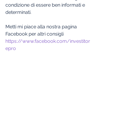
condizione di essere ben informati e 
determinati.
Metti mi piace alla nostra pagina 
Facebook per altri consigli 
https://www.facebook.com/investitor
epro