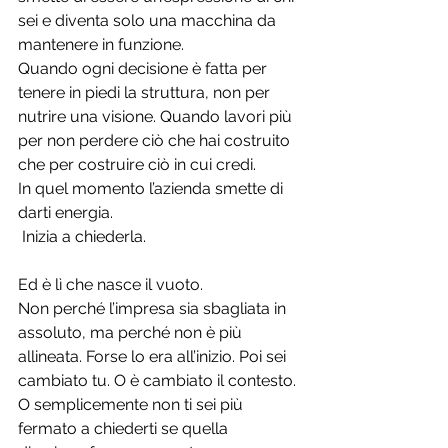
sei e diventa solo una macchina da 
mantenere in funzione. 
Quando ogni decisione è fatta per 
tenere in piedi la struttura, non per 
nutrire una visione. Quando lavori più 
per non perdere ciò che hai costruito 
che per costruire ciò in cui credi.
In quel momento l’azienda smette di 
darti energia.
 Inizia a chiederla.
Ed è lì che nasce il vuoto.
Non perché l’impresa sia sbagliata in 
assoluto, ma perché non è più 
allineata. Forse lo era all’inizio. Poi sei 
cambiato tu. O è cambiato il contesto. 
O semplicemente non ti sei più 
fermato a chiederti se quella 