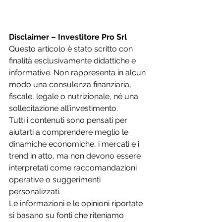
Disclaimer – Investitore Pro Srl
Questo articolo è stato scritto con 
finalità esclusivamente didattiche e 
informative. Non rappresenta in alcun 
modo una consulenza finanziaria, 
fiscale, legale o nutrizionale, né una 
sollecitazione all’investimento.
Tutti i contenuti sono pensati per 
aiutarti a comprendere meglio le 
dinamiche economiche, i mercati e i 
trend in atto, ma non devono essere 
interpretati come raccomandazioni 
operative o suggerimenti 
personalizzati.
Le informazioni e le opinioni riportate 
si basano su fonti che riteniamo 