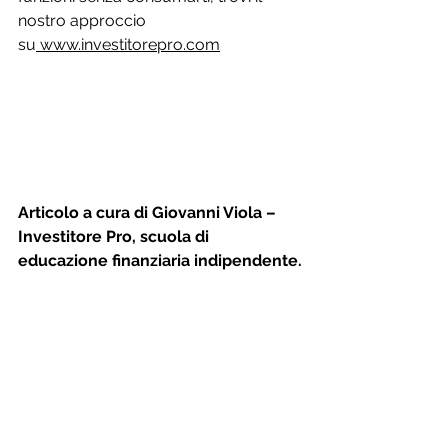
nostro approccio 
su
www.investitorepro.com
Articolo a cura di Giovanni Viola – 
Investitore Pro, scuola di 
educazione finanziaria indipendente.