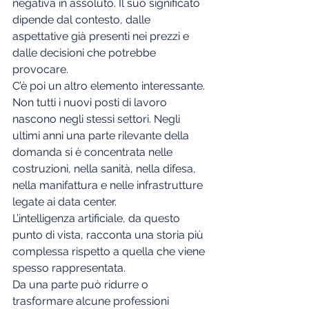
negativa in assoluto. Il suo significato 
dipende dal contesto, dalle 
aspettative già presenti nei prezzi e 
dalle decisioni che potrebbe 
provocare.
C’è poi un altro elemento interessante.
Non tutti i nuovi posti di lavoro 
nascono negli stessi settori. Negli 
ultimi anni una parte rilevante della 
domanda si è concentrata nelle 
costruzioni, nella sanità, nella difesa, 
nella manifattura e nelle infrastrutture 
legate ai data center.
L’intelligenza artificiale, da questo 
punto di vista, racconta una storia più 
complessa rispetto a quella che viene 
spesso rappresentata.
Da una parte può ridurre o 
trasformare alcune professioni 