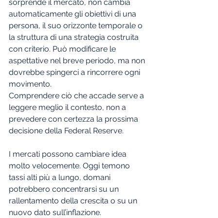
sorprende il mercato, non cambia 
automaticamente gli obiettivi di una 
persona, il suo orizzonte temporale o 
la struttura di una strategia costruita 
con criterio. Può modificare le 
aspettative nel breve periodo, ma non 
dovrebbe spingerci a rincorrere ogni 
movimento.
Comprendere ciò che accade serve a 
leggere meglio il contesto, non a 
prevedere con certezza la prossima 
decisione della Federal Reserve.
I mercati possono cambiare idea 
molto velocemente. Oggi temono 
tassi alti più a lungo, domani 
potrebbero concentrarsi su un 
rallentamento della crescita o su un 
nuovo dato sull’inflazione.