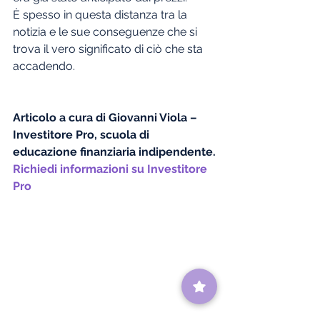
È spesso in questa distanza tra la 
notizia e le sue conseguenze che si 
trova il vero significato di ciò che sta 
accadendo.
Articolo a cura di Giovanni Viola – 
Investitore Pro, scuola di 
educazione finanziaria indipendente.
Richiedi informazioni su Investitore 
Pro