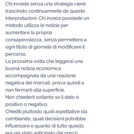
Chi investe senza una strategia viene 
trascinato continuamente da queste 
interpretazioni. Chi invece possiede un 
metodo utilizza le notizie per 
aumentare la propria 
consapevolezza, senza permettere a 
ogni titolo di giornale di modificare il 
percorso.
La prossima volta che leggerai una 
buona notizia economica 
accompagnata da una reazione 
negativa dei mercati, prova quindi a 
non fermarti alla superficie.
Non chiederti soltanto se il dato è 
positivo o negativo.
Chiediti piuttosto quali aspettative sta 
cambiando, quali decisioni potrebbe 
influenzare e quanto di tutto questo 
era già stato anticipato dai prezzi.