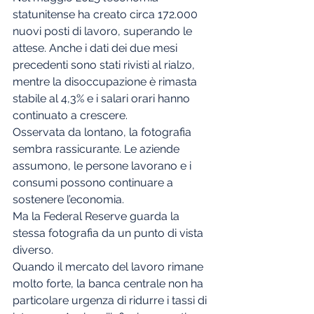
statunitense ha creato circa 172.000 
nuovi posti di lavoro, superando le 
attese. Anche i dati dei due mesi 
precedenti sono stati rivisti al rialzo, 
mentre la disoccupazione è rimasta 
stabile al 4,3% e i salari orari hanno 
continuato a crescere.
Osservata da lontano, la fotografia 
sembra rassicurante. Le aziende 
assumono, le persone lavorano e i 
consumi possono continuare a 
sostenere l’economia.
Ma la Federal Reserve guarda la 
stessa fotografia da un punto di vista 
diverso.
Quando il mercato del lavoro rimane 
molto forte, la banca centrale non ha 
particolare urgenza di ridurre i tassi di 