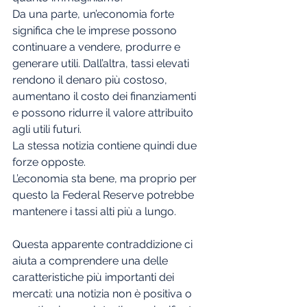
Da una parte, un’economia forte 
significa che le imprese possono 
continuare a vendere, produrre e 
generare utili. Dall’altra, tassi elevati 
rendono il denaro più costoso, 
aumentano il costo dei finanziamenti 
e possono ridurre il valore attribuito 
agli utili futuri.
La stessa notizia contiene quindi due 
forze opposte.
L’economia sta bene, ma proprio per 
questo la Federal Reserve potrebbe 
mantenere i tassi alti più a lungo.
Questa apparente contraddizione ci 
aiuta a comprendere una delle 
caratteristiche più importanti dei 
mercati: una notizia non è positiva o 