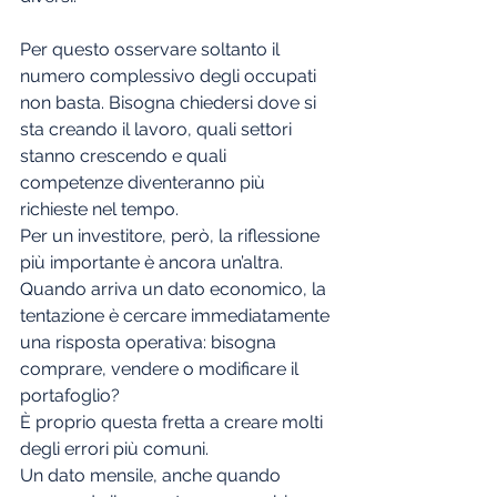
Per questo osservare soltanto il 
numero complessivo degli occupati 
non basta. Bisogna chiedersi dove si 
sta creando il lavoro, quali settori 
stanno crescendo e quali 
competenze diventeranno più 
richieste nel tempo.
Per un investitore, però, la riflessione 
più importante è ancora un’altra.
Quando arriva un dato economico, la 
tentazione è cercare immediatamente 
una risposta operativa: bisogna 
comprare, vendere o modificare il 
portafoglio?
È proprio questa fretta a creare molti 
degli errori più comuni.
Un dato mensile, anche quando 